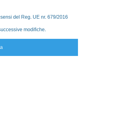
 sensi del Reg. UE nr. 679/2016
uccessive modifiche.
ia