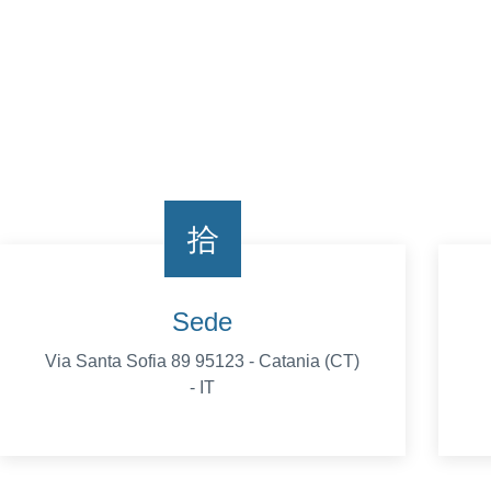
Sede
Via Santa Sofia 89 95123 - Catania (CT)
- IT