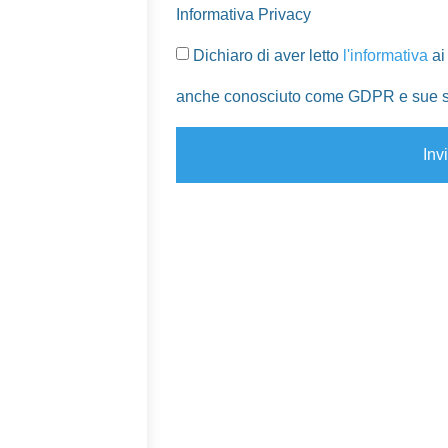
Informativa Privacy
Dichiaro di aver letto
l'informativa
ai
anche conosciuto come GDPR e sue s
Inv