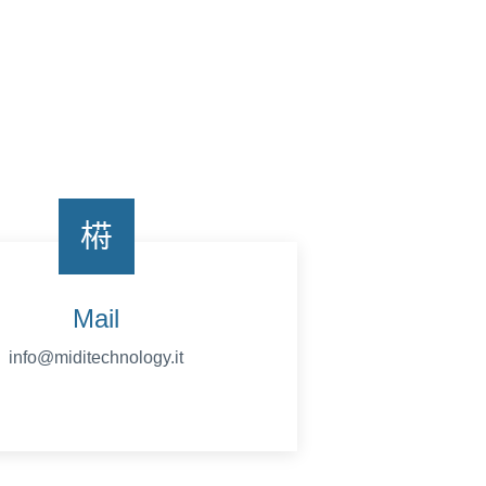
Mail
info@miditechnology.it