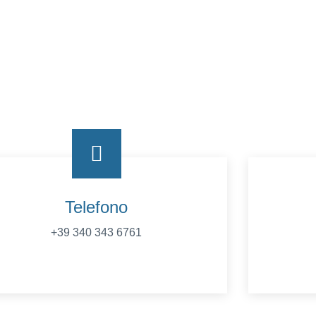
Telefono
+39 340 343 6761