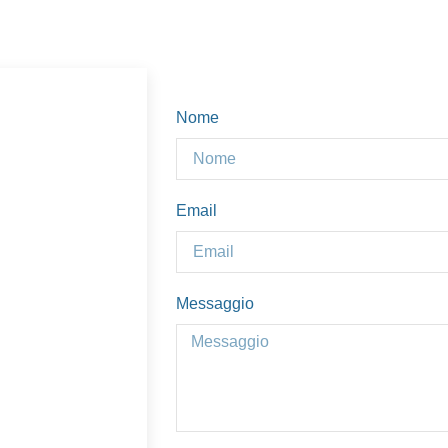
Nome
Email
Messaggio